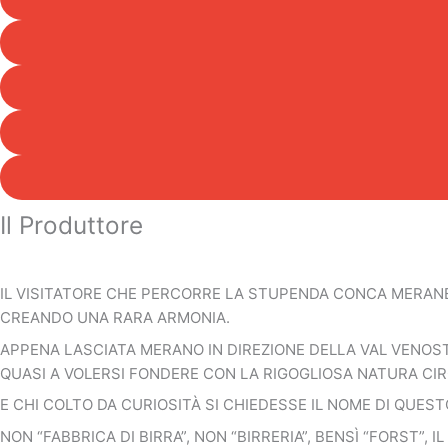
Il Produttore
IL VISITATORE CHE PERCORRE LA STUPENDA CONCA MERANE
CREANDO UNA RARA ARMONIA.
APPENA LASCIATA MERANO IN DIREZIONE DELLA VAL VENOS
QUASI A VOLERSI FONDERE CON LA RIGOGLIOSA NATURA CI
E CHI COLTO DA CURIOSITÀ SI CHIEDESSE IL NOME DI QUEST
NON “FABBRICA DI BIRRA”, NON “BIRRERIA”, BENSÌ “FORST”