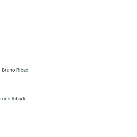
Bruno Ribadi