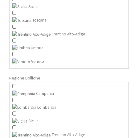
Sicilia
Toscana
Trentino Alto-Adige
Umbria
Veneto
Regione Bollicine
Campania
Lombardia
Sicilia
Trentino Alto-Adige