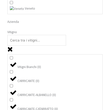
Veneto
Azienda
Vitigno
Vitigni Bianchi
(
0
)
CARRICANTE
(
0
)
CARRICANTE-ALBANELLO
(
0
)
CARRICANTE-CATARRATTO
(
0
)