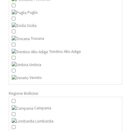
Puglia
Sicilia
Toscana
Trentino Alto-Adige
Umbria
Veneto
Regione Bollicine
Campania
Lombardia