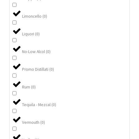
Limoncello
(
0
)
Liquori
(
0
)
No-Low Alcol
(
0
)
Promo Distillati
(
0
)
Rum
(
0
)
Tequila - Mezcal
(
0
)
Vermouth
(
0
)