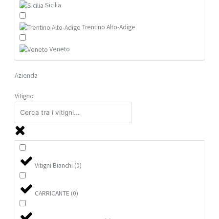
Sicilia
Trentino Alto-Adige
Veneto
Azienda
Vitigno
Vitigni Bianchi
(
0
)
CARRICANTE
(
0
)