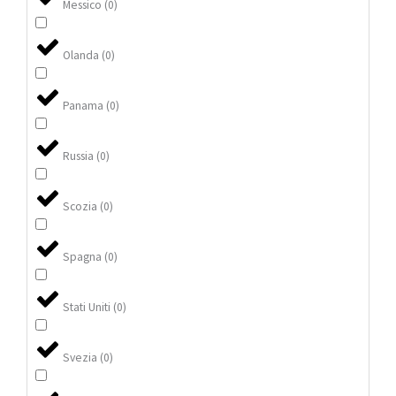
Messico
(
0
)
Olanda
(
0
)
Panama
(
0
)
Russia
(
0
)
Scozia
(
0
)
Spagna
(
0
)
Stati Uniti
(
0
)
Svezia
(
0
)