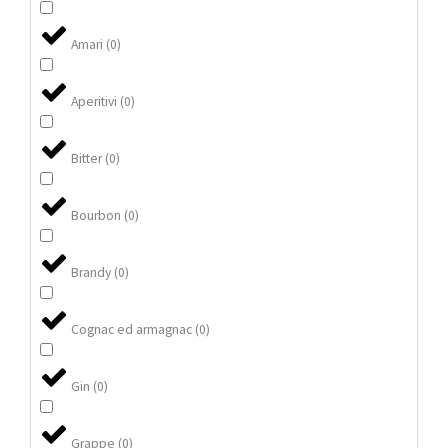
Amari
(
0
)
Aperitivi
(
0
)
Bitter
(
0
)
Bourbon
(
0
)
Brandy
(
0
)
Cognac ed armagnac
(
0
)
Gin
(
0
)
Grappe
(
0
)