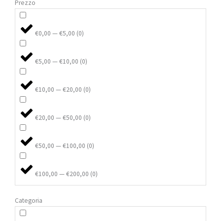
Prezzo
€0,00 — €5,00
(
0
)
€5,00 — €10,00
(
0
)
€10,00 — €20,00
(
0
)
€20,00 — €50,00
(
0
)
€50,00 — €100,00
(
0
)
€100,00 — €200,00
(
0
)
Categoria