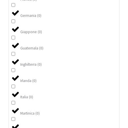
Germania
(
0
)
Giappone
(
0
)
Guatemala
(
0
)
Inghilterra
(
0
)
Irlanda
(
0
)
Italia
(
0
)
Martinica
(
0
)