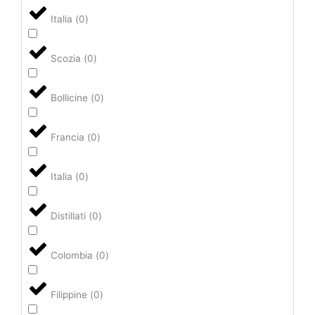
Italia
(
0
)
Scozia
(
0
)
Bollicine
(
0
)
Francia
(
0
)
Italia
(
0
)
Distillati
(
0
)
Colombia
(
0
)
Filippine
(
0
)