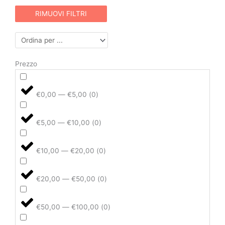
RIMUOVI FILTRI
Prezzo
€0,00 — €5,00
(
0
)
€5,00 — €10,00
(
0
)
€10,00 — €20,00
(
0
)
€20,00 — €50,00
(
0
)
€50,00 — €100,00
(
0
)