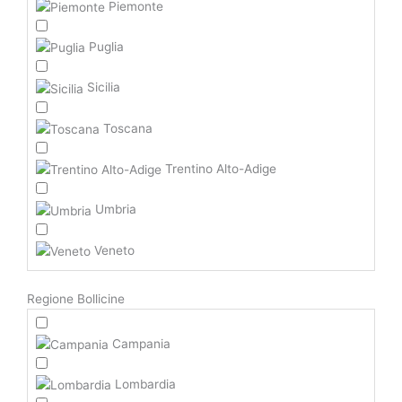
Piemonte
Puglia
Sicilia
Toscana
Trentino Alto-Adige
Umbria
Veneto
Regione Bollicine
Campania
Lombardia