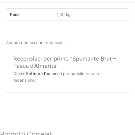
Peso
1,30 kg
Ancora non ci sono recensioni.
Recensisci per primo “Spumante Brut –
Tasca d’Almerita”
Devi
effettuare l’accesso
per pubblicare una
recensione.
Prodotti Correlati