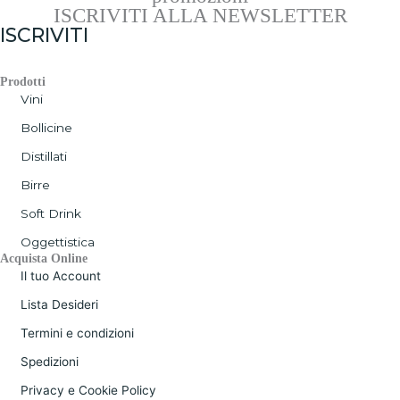
ISCRIVITI ALLA NEWSLETTER
ISCRIVITI
Prodotti
Vini
Bollicine
Distillati
Birre
Soft Drink
Oggettistica
Acquista Online
Il tuo Account
Lista Desideri
Termini e condizioni
Spedizioni
Privacy e Cookie Policy