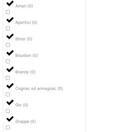
Amari
(
0
)
Aperitivi
(
0
)
Bitter
(
0
)
Bourbon
(
0
)
Brandy
(
0
)
Cognac ed armagnac
(
0
)
Gin
(
0
)
Grappe
(
0
)