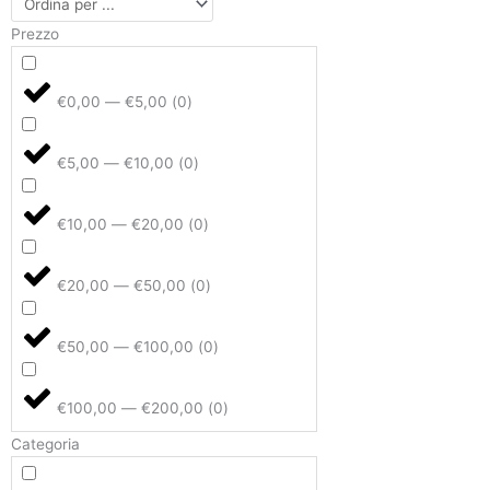
Prezzo
€0,00 — €5,00
(
0
)
€5,00 — €10,00
(
0
)
€10,00 — €20,00
(
0
)
€20,00 — €50,00
(
0
)
€50,00 — €100,00
(
0
)
€100,00 — €200,00
(
0
)
Categoria