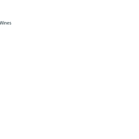
 Wines