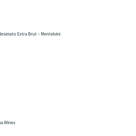
lesimato Extra Brut – Montelvini