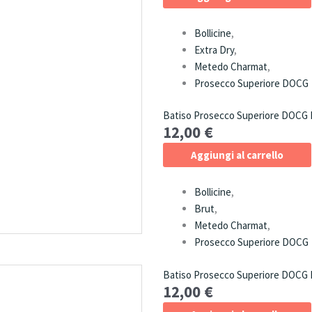
Bollicine
,
Extra Dry
,
Metedo Charmat
,
Prosecco Superiore DOCG
Batiso Prosecco Superiore DOCG E
12,00
€
Aggiungi al carrello
Bollicine
,
Brut
,
Metedo Charmat
,
Prosecco Superiore DOCG
Batiso Prosecco Superiore DOCG 
12,00
€