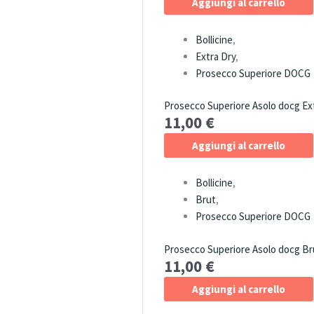
Aggiungi al carrello
Bollicine
,
Extra Dry
,
Prosecco Superiore DOCG
Prosecco Superiore Asolo docg Ext
11,00
€
Aggiungi al carrello
Bollicine
,
Brut
,
Prosecco Superiore DOCG
Prosecco Superiore Asolo docg Br
11,00
€
Aggiungi al carrello