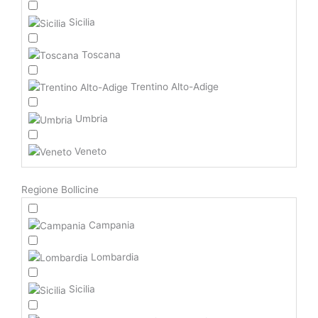
Sicilia
Toscana
Trentino Alto-Adige
Umbria
Veneto
Regione Bollicine
Campania
Lombardia
Sicilia