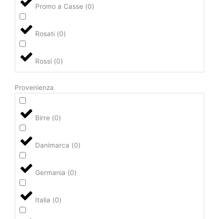
Promo a Casse
(
0
)
Rosati
(
0
)
Rossi
(
0
)
Provenienza
Birre
(
0
)
Danimarca
(
0
)
Germania
(
0
)
Italia
(
0
)