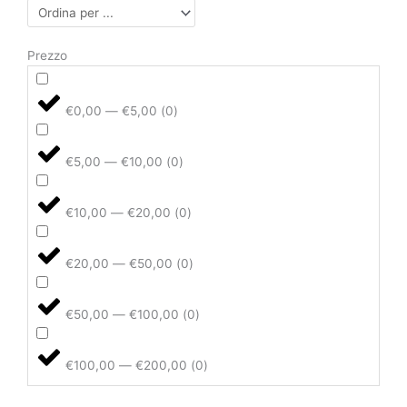
Prezzo
€0,00 — €5,00
(
0
)
€5,00 — €10,00
(
0
)
€10,00 — €20,00
(
0
)
€20,00 — €50,00
(
0
)
€50,00 — €100,00
(
0
)
€100,00 — €200,00
(
0
)