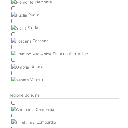
Piemonte
Puglia
Sicilia
Toscana
Trentino Alto-Adige
Umbria
Veneto
Regione Bollicine
Campania
Lombardia