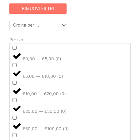
RIMUOVI FILTRI
Prezzo
€0,00 — €5,00
(
0
)
€5,00 — €10,00
(
0
)
€10,00 — €20,00
(
0
)
€20,00 — €50,00
(
0
)
€50,00 — €100,00
(
0
)