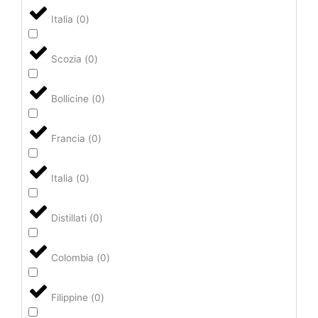
Italia
(
0
)
Scozia
(
0
)
Bollicine
(
0
)
Francia
(
0
)
Italia
(
0
)
Distillati
(
0
)
Colombia
(
0
)
Filippine
(
0
)