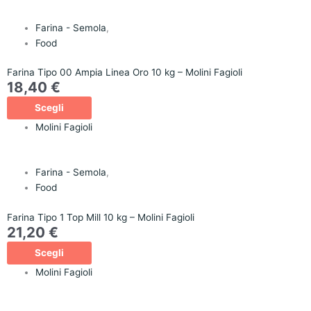
Farina - Semola
,
Food
Farina Tipo 00 Ampia Linea Oro 10 kg – Molini Fagioli
18,40
€
Scegli
Molini Fagioli
Farina - Semola
,
Food
Farina Tipo 1 Top Mill 10 kg – Molini Fagioli
21,20
€
Scegli
Molini Fagioli