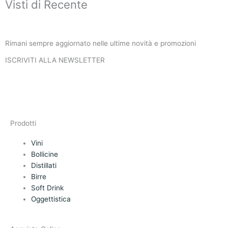
Visti di Recente
Rimani sempre aggiornato nelle ultime novità e promozioni
ISCRIVITI ALLA NEWSLETTER
ISCRIVITI
Prodotti
Vini
Bollicine
Distillati
Birre
Soft Drink
Oggettistica