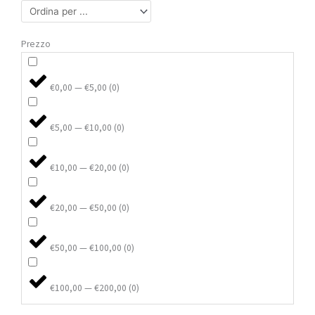
Prezzo
€0,00 — €5,00
(
0
)
€5,00 — €10,00
(
0
)
€10,00 — €20,00
(
0
)
€20,00 — €50,00
(
0
)
€50,00 — €100,00
(
0
)
€100,00 — €200,00
(
0
)