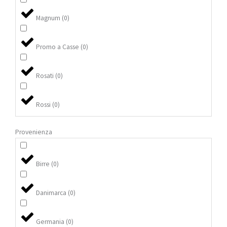
Magnum
(
0
)
Promo a Casse
(
0
)
Rosati
(
0
)
Rossi
(
0
)
Provenienza
Birre
(
0
)
Danimarca
(
0
)
Germania
(
0
)