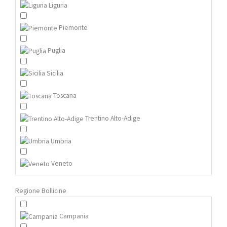
Liguria
Piemonte
Puglia
Sicilia
Toscana
Trentino Alto-Adige
Umbria
Veneto
Regione Bollicine
Campania