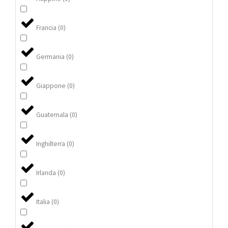
Francia
(
0
)
Germania
(
0
)
Giappone
(
0
)
Guatemala
(
0
)
Inghilterra
(
0
)
Irlanda
(
0
)
Italia
(
0
)