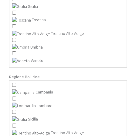
Sicilia
Toscana
Trentino Alto-Adige
Umbria
Veneto
Regione Bollicine
Campania
Lombardia
Sicilia
Trentino Alto-Adige