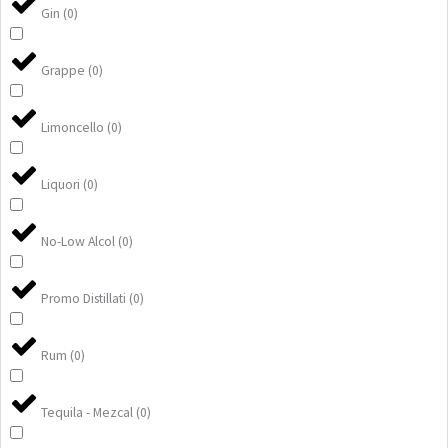
Gin
(
0
)
Grappe
(
0
)
Limoncello
(
0
)
Liquori
(
0
)
No-Low Alcol
(
0
)
Promo Distillati
(
0
)
Rum
(
0
)
Tequila - Mezcal
(
0
)