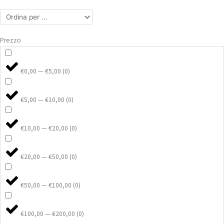
Prezzo
€0,00 — €5,00
(
0
)
€5,00 — €10,00
(
0
)
€10,00 — €20,00
(
0
)
€20,00 — €50,00
(
0
)
€50,00 — €100,00
(
0
)
€100,00 — €200,00
(
0
)