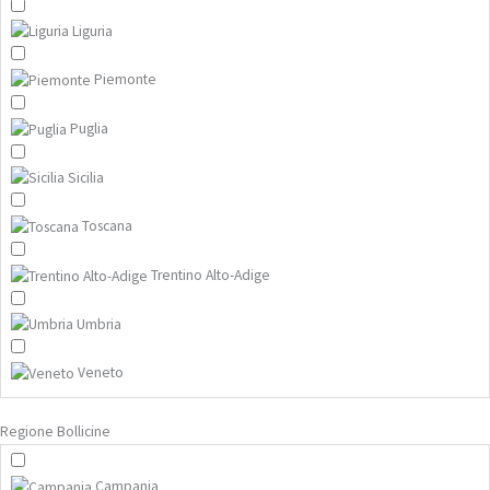
Liguria
Piemonte
Puglia
Sicilia
Toscana
Trentino Alto-Adige
Umbria
Veneto
Regione Bollicine
Campania