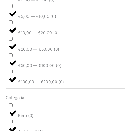
€0,00 — €5,00
(
0
)
€5,00 — €10,00
(
0
)
€10,00 — €20,00
(
0
)
€20,00 — €50,00
(
0
)
€50,00 — €100,00
(
0
)
€100,00 — €200,00
(
0
)
Categoria
Birre
(
0
)