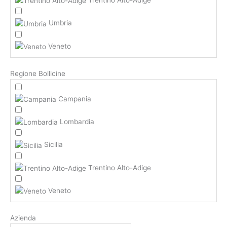
Umbria
Veneto
Regione Bollicine
Campania
Lombardia
Sicilia
Trentino Alto-Adige
Veneto
Azienda