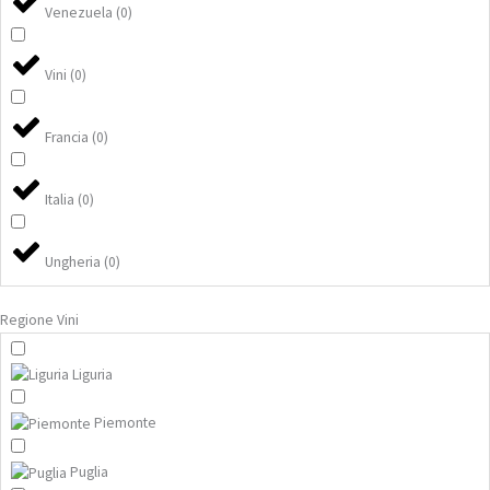
Venezuela
(
0
)
Vini
(
0
)
Francia
(
0
)
Italia
(
0
)
Ungheria
(
0
)
Regione Vini
Liguria
Piemonte
Puglia