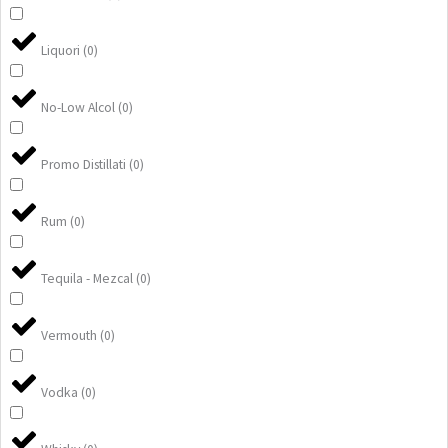
Liquori
(
0
)
No-Low Alcol
(
0
)
Promo Distillati
(
0
)
Rum
(
0
)
Tequila - Mezcal
(
0
)
Vermouth
(
0
)
Vodka
(
0
)