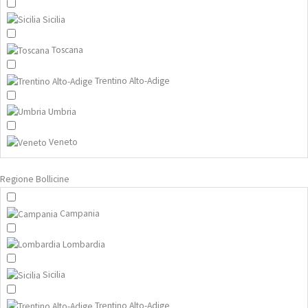
Sicilia
Toscana
Trentino Alto-Adige
Umbria
Veneto
Regione Bollicine
Campania
Lombardia
Sicilia
Trentino Alto-Adige